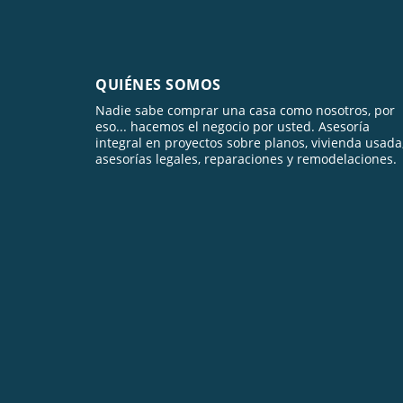
QUIÉNES SOMOS
Nadie sabe comprar una casa como nosotros, por
eso... hacemos el negocio por usted. Asesoría
integral en proyectos sobre planos, vivienda usada
asesorías legales, reparaciones y remodelaciones.