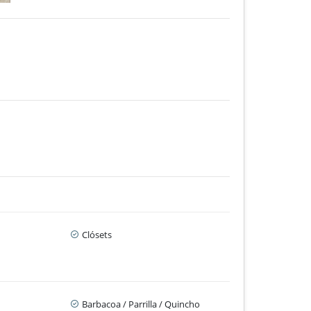
Clósets
Barbacoa / Parrilla / Quincho