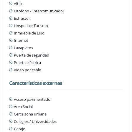
Altillo
Citófono / Intercomunicador
Extractor
Hospedaje Turismo
Inmueble de Lujo
Internet
Lavaplatos
Puerta de seguridad
Puerta eléctrica
Video por cable
Características externas
Acceso pavimentado
Área Social
Cerca zona urbana
Colegios / Universidades
Garaje