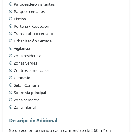
Parqueadero visitantes
Parques cercanos
Piscina
Portería / Recepción
Trans. público cercano
Urbanización Cerrada
Vigilancia
Zona residencial
Zonas verdes
Centros comerciales
Gimnasio
Salón Comunal
Sobre vía principal
Zona comercial
Zona infantil
Descripción Adicional
Se ofrece en arriendo casa campestre de 260 m² en