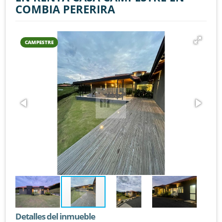
COMBIA PERERIRA
CAMPESTRE
Detalles del inmueble