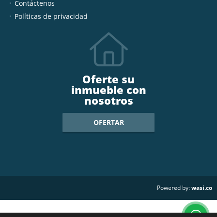
Contáctenos
Políticas de privacidad
Oferte su
inmueble con
nosotros
OFERTAR
wasi.co
Powered by: