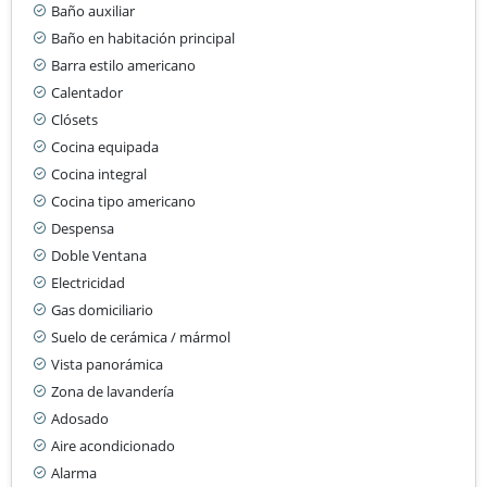
Baño auxiliar
Baño en habitación principal
Barra estilo americano
Calentador
Clósets
Cocina equipada
Cocina integral
Cocina tipo americano
Despensa
Doble Ventana
Electricidad
Gas domiciliario
Suelo de cerámica / mármol
Vista panorámica
Zona de lavandería
Adosado
Aire acondicionado
Alarma