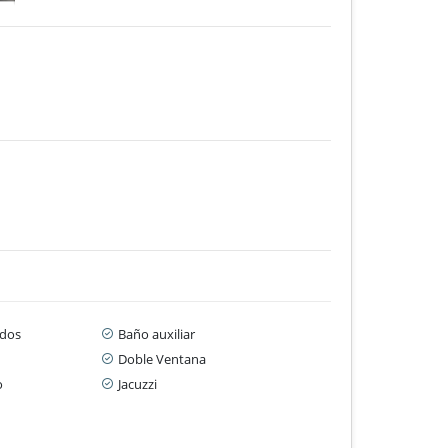
dos
Baño auxiliar
Doble Ventana
o
Jacuzzi