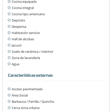
Cocina equipada
Cocina integral
Cocina tipo americano
Depósito
Despensa
Habitación servicio
Hall de alcobas
Jacuzzi
Suelo de cerámica / mármol
Zona de lavandería
Agua
Características externas
Acceso pavimentado
Área Social
Barbacoa / Parrilla / Quincho
Cerca zona urbana