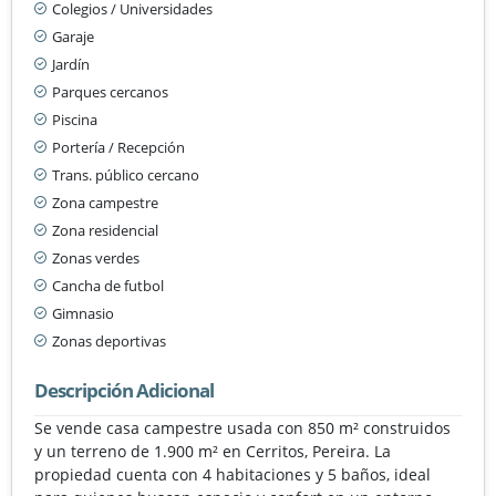
Colegios / Universidades
Garaje
Jardín
Parques cercanos
Piscina
Portería / Recepción
Trans. público cercano
Zona campestre
Zona residencial
Zonas verdes
Cancha de futbol
Gimnasio
Zonas deportivas
Descripción Adicional
Se vende casa campestre usada con 850 m² construidos
y un terreno de 1.900 m² en Cerritos, Pereira. La
propiedad cuenta con 4 habitaciones y 5 baños, ideal