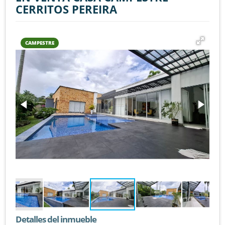
CERRITOS PEREIRA
CAMPESTRE
Detalles del inmueble