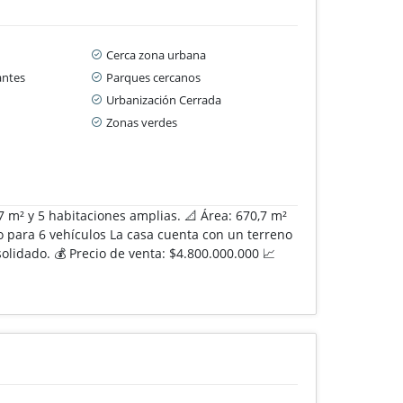
Cerca zona urbana
antes
Parques cercanos
Urbanización Cerrada
Zonas verdes
7 m² y 5 habitaciones amplias. 📐 Área: 670,7 m²
ro para 6 vehículos La casa cuenta con un terreno
olidado. 💰 Precio de venta: $4.800.000.000 📈