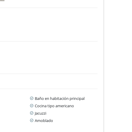
Baño en habitación principal
Cocina tipo americano
Jacuzzi
Amoblado