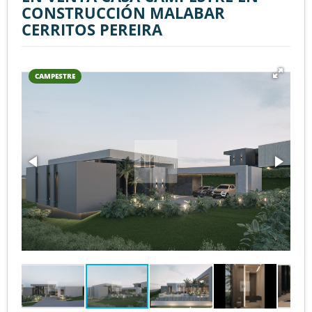
CONSTRUCCIÓN MALABAR
CERRITOS PEREIRA
CAMPESTRE