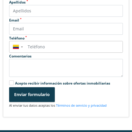
*
Apellidos
*
Email
*
Teléfono
▼
Comentarios
Acepto recibir información sobre ofertas inmobiliarias
Enviar formulario
Al enviar tus datos aceptas los
Términos de servicio y privacidad