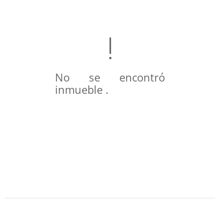
No se encontró
inmueble .