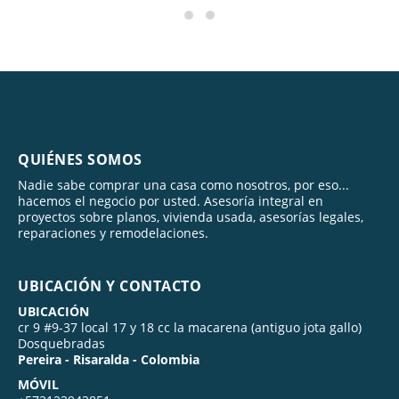
QUIÉNES SOMOS
Nadie sabe comprar una casa como nosotros, por eso...
hacemos el negocio por usted. Asesoría integral en
proyectos sobre planos, vivienda usada, asesorías legales,
reparaciones y remodelaciones.
UBICACIÓN Y CONTACTO
UBICACIÓN
cr 9 #9-37 local 17 y 18 cc la macarena (antiguo jota gallo)
Dosquebradas
Pereira - Risaralda - Colombia