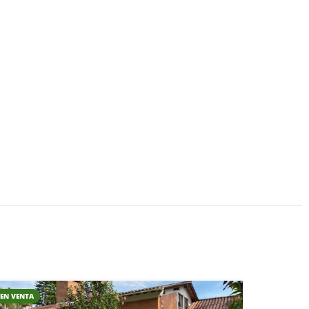
EN VENTA
CAMPESTR