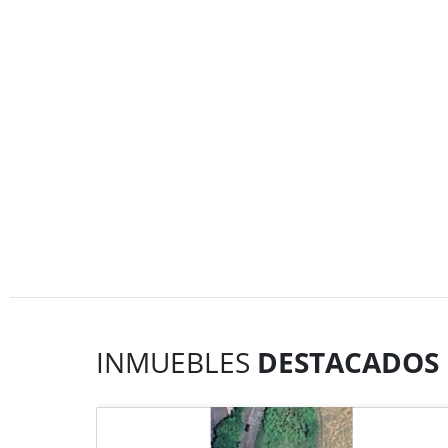
INMUEBLES
DESTACADOS