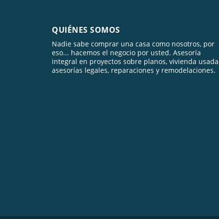
QUIÉNES SOMOS
Nadie sabe comprar una casa como nosotros, por
eso... hacemos el negocio por usted. Asesoría
integral en proyectos sobre planos, vivienda usada
asesorías legales, reparaciones y remodelaciones.