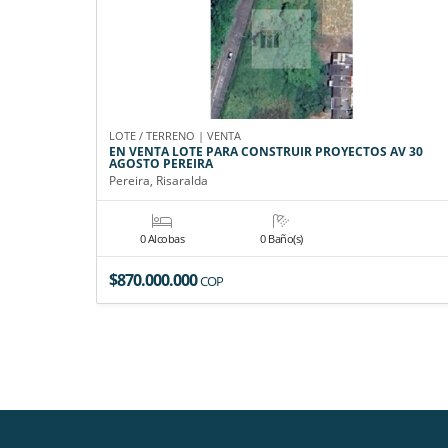
LOTE / TERRENO | VENTA
EN VENTA LOTE PARA CONSTRUIR PROYECTOS AV 30
AGOSTO PEREIRA
Pereira, Risaralda
0 Alcobas
0 Baño(s)
$870.000.000
COP