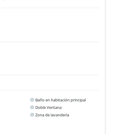
Baño en habitación principal
Doble Ventana
Zona de lavandería