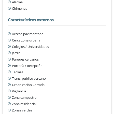
Alarma
Chimenea
Características externas
Acceso pavimentado
Cerca zona urbana
Colegios / Universidades
Jardín
Parques cercanos
Portería / Recepción
Terraza
Trans. público cercano
Urbanización Cerrada
Vigilancia
Zona campestre
Zona residencial
Zonas verdes