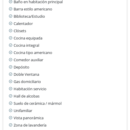
Baño en habitación principal
Barra estilo americano
Biblioteca/Estudio
Calentador
Clósets
Cocina equipada
Cocina integral
Cocina tipo americano
Comedor auxiliar
Depósito
Doble Ventana
Gas domiciliario
Habitación servicio
Hall de alcobas
Suelo de cerámica / mármol
Unifamiliar
Vista panorámica
Zona de lavandería