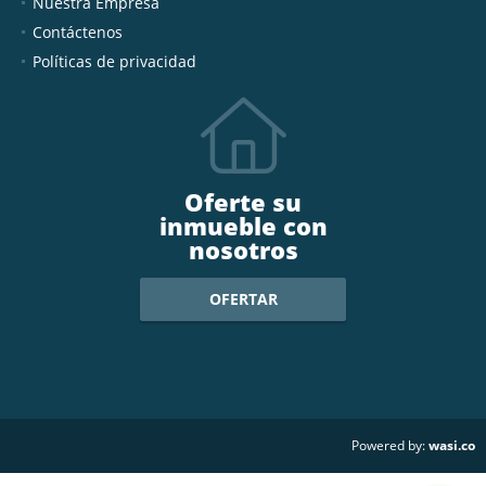
Nuestra Empresa
Contáctenos
Políticas de privacidad
Oferte su
inmueble con
nosotros
OFERTAR
wasi.co
Powered by: