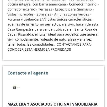
Cocina integral con barra americana - Comedor interno -
Comedor externo - Terrazas - Espacio para Ginmasio -
Vistas increíbles - 2 garajes - Amplias zonas verdes -
Portería y vigilancia 24/7 Estas únicas características,
además de un entorno perfecto para vivir, hacen de esta
Casa Campestre para vender, ubicada en Santa Rosa de
Cabal, Risaralda, el lugar ideal para aquellos que quieran
vivir cómodamente, rodeado de naturaleza y a la vez
tener todas las comodidades. CONTÁCTANOS PARA
CONOCER ESTA HERMOSA PROPIEDAD!!
Contacte al agente
MAZUERA Y ASOCIADOS OFICINA INMOBILIARIA