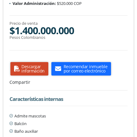
Valor Administración:
$520.000 COP
Precio de venta
$1.400.000.000
Pesos Colombianos
Descargar
Recomendar inmueble
información
por correo electrónico
Compartir
Características internas
Admite mascotas
Balcón
Baño auxiliar