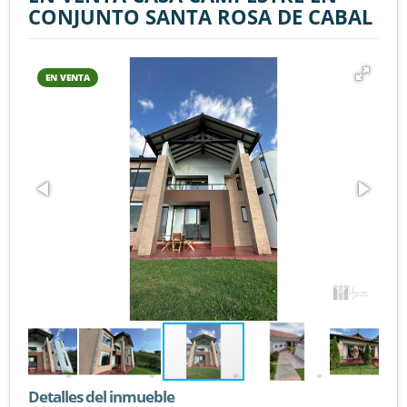
CONJUNTO SANTA ROSA DE CABAL
EN VENTA
Detalles del inmueble