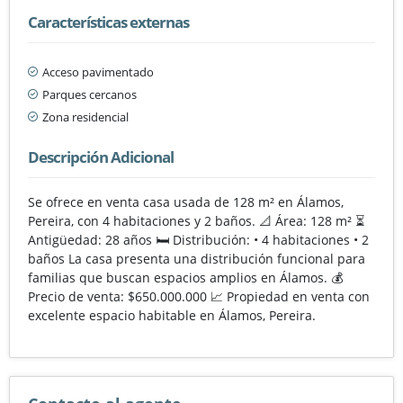
Características externas
Acceso pavimentado
Parques cercanos
Zona residencial
Descripción Adicional
Se ofrece en venta casa usada de 128 m² en Álamos,
Pereira, con 4 habitaciones y 2 baños. 📐 Área: 128 m² ⏳
Antigüedad: 28 años 🛏️ Distribución: • 4 habitaciones • 2
baños La casa presenta una distribución funcional para
familias que buscan espacios amplios en Álamos. 💰
Precio de venta: $650.000.000 📈 Propiedad en venta con
excelente espacio habitable en Álamos, Pereira.