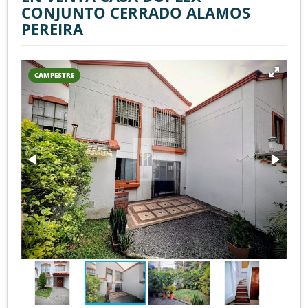
CONJUNTO CERRADO ALAMOS
PEREIRA
CAMPESTRE