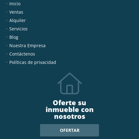
Inicio
Ventas
Alquiler
Servicios
Blog
Nuestra Empresa
Contáctenos
Políticas de privacidad
Oferte su
inmueble con
nosotros
OFERTAR