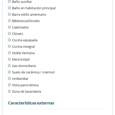
Baño auxiliar
Baño en habitación principal
Barra estilo americano
Biblioteca/Estudio
Calentador
Clósets
Cocina equipada
Cocina integral
Doble Ventana
Electricidad
Gas domiciliario
Suelo de cerámica / mármol
Unifamiliar
Vista panorámica
Zona de lavandería
Características externas