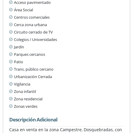
Acceso pavimentado
Área Social
Centros comerciales
Cerca zona urbana
Circuito cerrado de TV
Colegios / Universidades
Jardín
Parques cercanos
Patio
Trans. público cercano
Urbanización Cerrada
Vigilancia
Zona infantil
Zona residencial
Zonas verdes
Descripción Adicional
Casa en venta en la zona Campestre, Dosquebradas, con