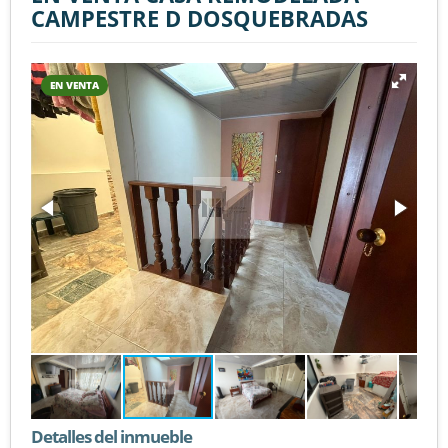
CAMPESTRE D DOSQUEBRADAS
EN VENTA
Detalles del inmueble