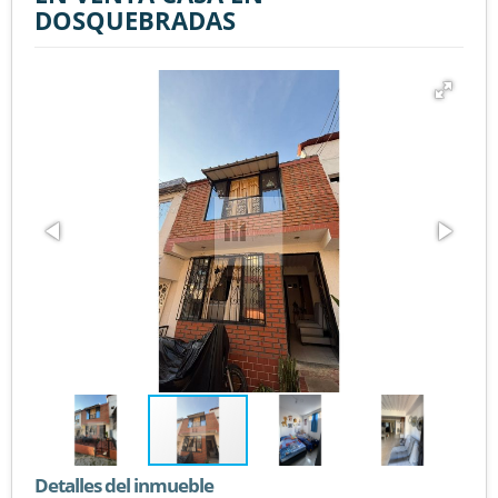
DOSQUEBRADAS
Detalles del inmueble