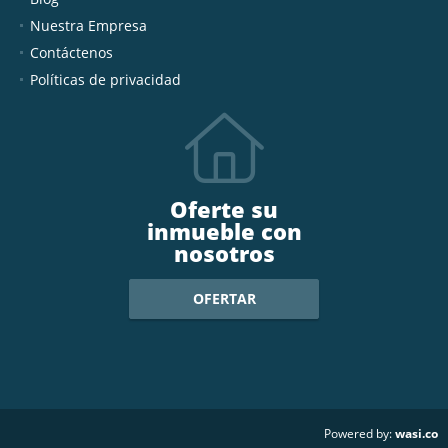
Nuestra Empresa
Contáctenos
Políticas de privacidad
Oferte su
inmueble con
nosotros
OFERTAR
wasi.co
Powered by: