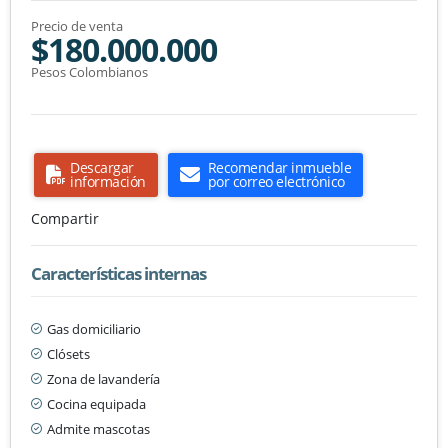
Precio de venta
$180.000.000
Pesos Colombianos
Descargar
Recomendar inmueble
información
por correo electrónico
Compartir
Características internas
Gas domiciliario
Clósets
Zona de lavandería
Cocina equipada
Admite mascotas