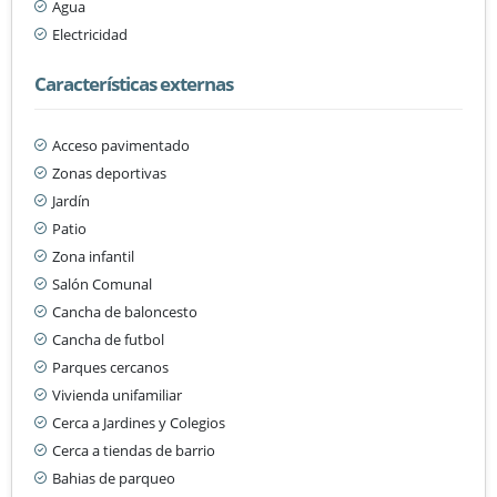
Agua
Electricidad
Características externas
Acceso pavimentado
Zonas deportivas
Jardín
Patio
Zona infantil
Salón Comunal
Cancha de baloncesto
Cancha de futbol
Parques cercanos
Vivienda unifamiliar
Cerca a Jardines y Colegios
Cerca a tiendas de barrio
Bahias de parqueo