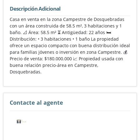
Descripción Adicional
Casa en venta en la zona Campestre de Dosquebradas
con un área construida de 58.5 m², 3 habitaciones y 1
baño. 📐 Área: 58.5 m² ⏳ Antigüedad: 22 años 🛏️
Distribución: • 3 habitaciones • 1 baño La propiedad
ofrece un espacio compacto con buena distribución ideal
para familias jóvenes o inversión en zona Campestre. 💰
Precio de venta: $180.000.000 📈 Propiedad usada con
buena relación precio-área en Campestre,
Dosquebradas.
Contacte al agente