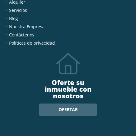
Alquiler
Servicios
Blog
Nuestra Empresa
Contáctenos
Políticas de privacidad
Oferte su
inmueble con
nosotros
OFERTAR