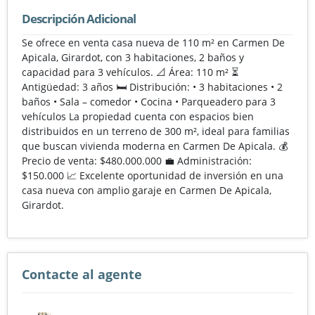
Descripción Adicional
Se ofrece en venta casa nueva de 110 m² en Carmen De
Apicala, Girardot, con 3 habitaciones, 2 baños y
capacidad para 3 vehículos. 📐 Área: 110 m² ⏳
Antigüedad: 3 años 🛏️ Distribución: • 3 habitaciones • 2
baños • Sala – comedor • Cocina • Parqueadero para 3
vehículos La propiedad cuenta con espacios bien
distribuidos en un terreno de 300 m², ideal para familias
que buscan vivienda moderna en Carmen De Apicala. 💰
Precio de venta: $480.000.000 💼 Administración:
$150.000 📈 Excelente oportunidad de inversión en una
casa nueva con amplio garaje en Carmen De Apicala,
Girardot.
Contacte al agente