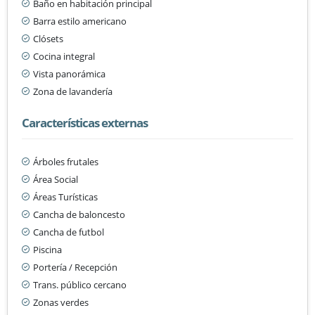
Baño en habitación principal
Barra estilo americano
Clósets
Cocina integral
Vista panorámica
Zona de lavandería
Características externas
Árboles frutales
Área Social
Áreas Turísticas
Cancha de baloncesto
Cancha de futbol
Piscina
Portería / Recepción
Trans. público cercano
Zonas verdes