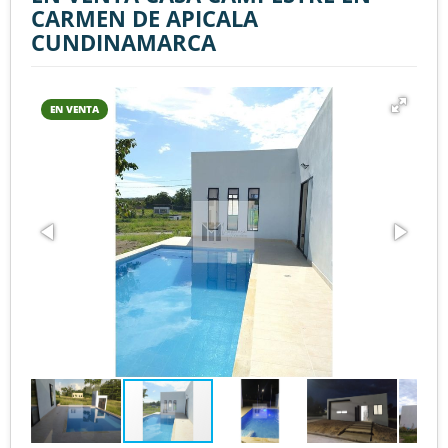
CARMEN DE APICALA
CUNDINAMARCA
EN VENTA