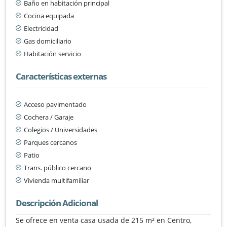
Baño en habitación principal
Cocina equipada
Electricidad
Gas domiciliario
Habitación servicio
Características externas
Acceso pavimentado
Cochera / Garaje
Colegios / Universidades
Parques cercanos
Patio
Trans. público cercano
Vivienda multifamiliar
Descripción Adicional
Se ofrece en venta casa usada de 215 m² en Centro,