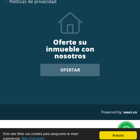
Políticas de privacidad
Oferte su
inmueble con
nosotros
OFERTAR
wasi.co
Powered by:
Este sitio Web usa cookies para asegurarte la mejor
Aceptar
experiencia.
Más información