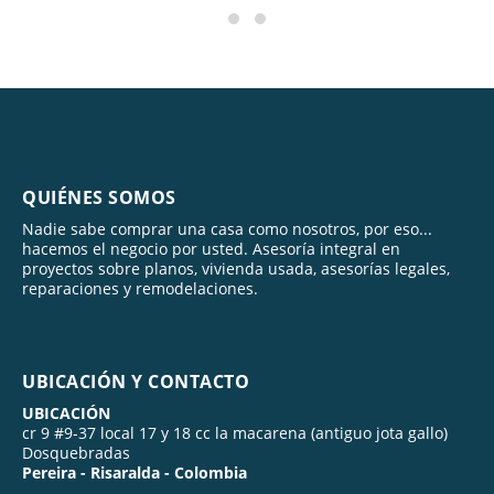
QUIÉNES SOMOS
Nadie sabe comprar una casa como nosotros, por eso...
hacemos el negocio por usted. Asesoría integral en
proyectos sobre planos, vivienda usada, asesorías legales,
reparaciones y remodelaciones.
UBICACIÓN Y CONTACTO
UBICACIÓN
cr 9 #9-37 local 17 y 18 cc la macarena (antiguo jota gallo)
Dosquebradas
Pereira - Risaralda - Colombia