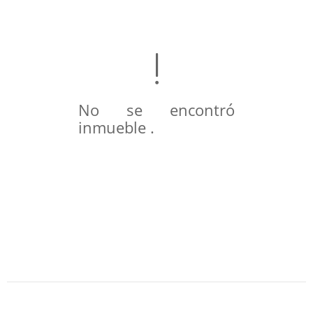
No se encontró
inmueble .