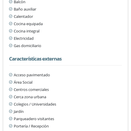
Balcón
Baño auxiliar
Calentador
Cocina equipada
Cocina integral
Electricidad
Gas domiciliario
Características externas
Acceso pavimentado
Área Social
Centros comerciales
Cerca zona urbana
Colegios / Universidades
Jardín
Parqueadero visitantes
Portería / Recepción