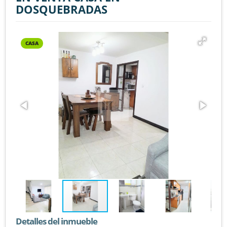
DOSQUEBRADAS
CASA
Detalles del inmueble