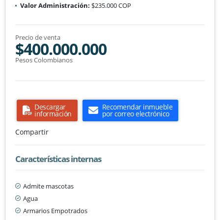
Valor Administración:
$235.000 COP
Precio de venta
$400.000.000
Pesos Colombianos
Descargar
Recomendar inmueble
información
por correo electrónico
Compartir
Características internas
Admite mascotas
Agua
Armarios Empotrados