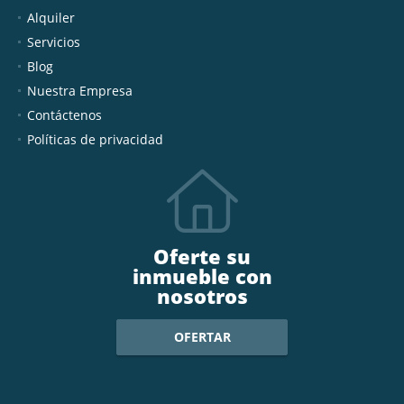
Alquiler
Servicios
Blog
Nuestra Empresa
Contáctenos
Políticas de privacidad
Oferte su
inmueble con
nosotros
OFERTAR