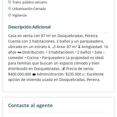
Trans. público cercano
Urbanización Cerrada
Vigilancia
Descripción Adicional
Casa en venta con 87 m² en Dosquebradas, Pereira.
Cuenta con 3 habitaciones, 2 baños y un parqueadero,
ubicada en un estrato 4. 📐 Área: 87 m² ⏳ Antigüedad: 16
años 🛏️ Distribución: • 3 habitaciones • 2 baños • Sala –
comedor • Cocina • Parqueadero La propiedad es ideal
para familias que buscan un espacio cómodo y bien
distribuido en Dosquebradas. 💰 Precio de venta:
$400.000.000 💼 Administración: $235.000 📈 Excelente
opción de vivienda usada en Dosquebradas, Pereira.
Contacte al agente