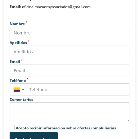
Email:
oficina.mazuerayasociados@gmail.com
*
Nombre
*
Apellidos
*
Email
*
Teléfono
▼
Comentarios
Acepto recibir información sobre ofertas inmobiliarias