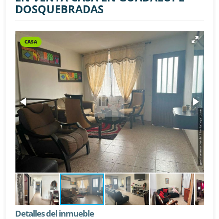
DOSQUEBRADAS
CASA
Detalles del inmueble