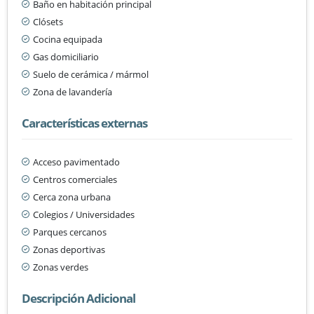
Baño en habitación principal
Clósets
Cocina equipada
Gas domiciliario
Suelo de cerámica / mármol
Zona de lavandería
Características externas
Acceso pavimentado
Centros comerciales
Cerca zona urbana
Colegios / Universidades
Parques cercanos
Zonas deportivas
Zonas verdes
Descripción Adicional