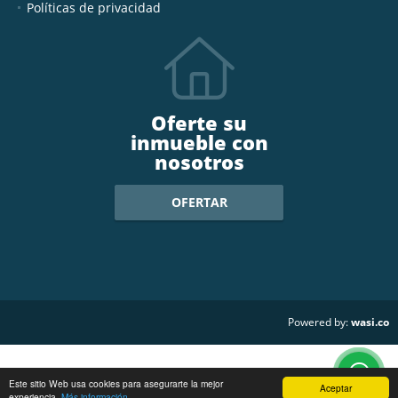
Políticas de privacidad
Oferte su
inmueble con
nosotros
OFERTAR
wasi.co
Powered by:
Este sitio Web usa cookies para asegurarte la mejor
Aceptar
experiencia.
Más información