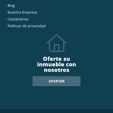
Blog
Nuestra Empresa
Contáctenos
Políticas de privacidad
Oferte su
inmueble con
nosotros
OFERTAR