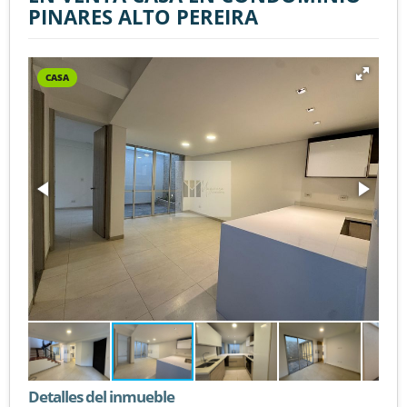
PINARES ALTO PEREIRA
CASA
Detalles del inmueble