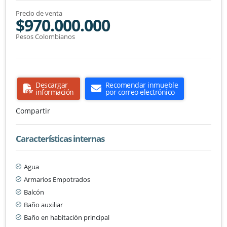
Precio de venta
$970.000.000
Pesos Colombianos
Descargar
Recomendar inmueble
información
por correo electrónico
Compartir
Características internas
Agua
Armarios Empotrados
Balcón
Baño auxiliar
Baño en habitación principal