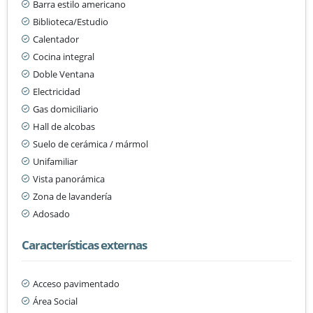
Barra estilo americano
Biblioteca/Estudio
Calentador
Cocina integral
Doble Ventana
Electricidad
Gas domiciliario
Hall de alcobas
Suelo de cerámica / mármol
Unifamiliar
Vista panorámica
Zona de lavandería
Adosado
Características externas
Acceso pavimentado
Área Social