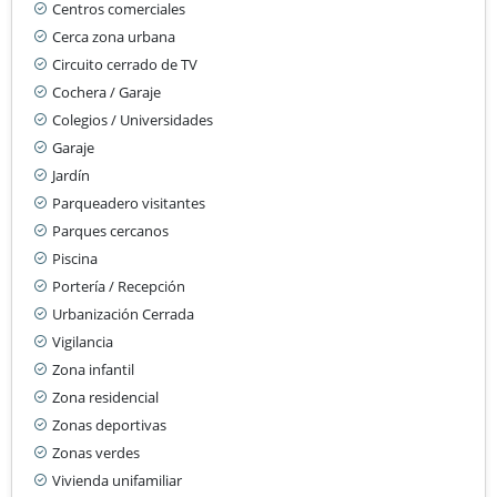
Centros comerciales
Cerca zona urbana
Circuito cerrado de TV
Cochera / Garaje
Colegios / Universidades
Garaje
Jardín
Parqueadero visitantes
Parques cercanos
Piscina
Portería / Recepción
Urbanización Cerrada
Vigilancia
Zona infantil
Zona residencial
Zonas deportivas
Zonas verdes
Vivienda unifamiliar