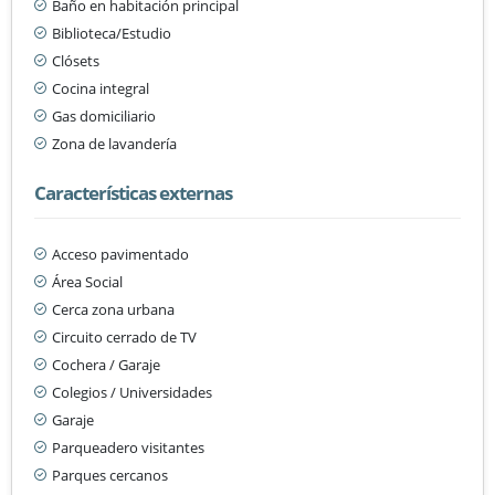
Baño en habitación principal
Biblioteca/Estudio
Clósets
Cocina integral
Gas domiciliario
Zona de lavandería
Características externas
Acceso pavimentado
Área Social
Cerca zona urbana
Circuito cerrado de TV
Cochera / Garaje
Colegios / Universidades
Garaje
Parqueadero visitantes
Parques cercanos