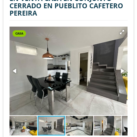
CERRADO EN PUEBLITO CAFETERO
PEREIRA
CASA