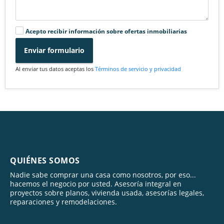
Acepto recibir información sobre ofertas inmobiliarias
Enviar formulario
Al enviar tus datos aceptas los
Términos de servicio y privacidad
QUIÉNES SOMOS
Nadie sabe comprar una casa como nosotros, por eso...
hacemos el negocio por usted. Asesoría integral en
proyectos sobre planos, vivienda usada, asesorías legales,
reparaciones y remodelaciones.