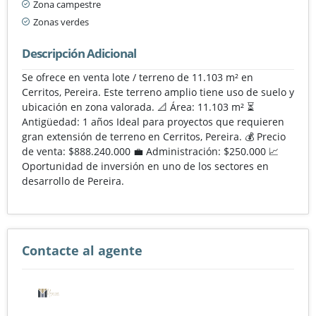
Zona campestre
Zonas verdes
Descripción Adicional
Se ofrece en venta lote / terreno de 11.103 m² en
Cerritos, Pereira. Este terreno amplio tiene uso de suelo y
ubicación en zona valorada. 📐 Área: 11.103 m² ⏳
Antigüedad: 1 años Ideal para proyectos que requieren
gran extensión de terreno en Cerritos, Pereira. 💰 Precio
de venta: $888.240.000 💼 Administración: $250.000 📈
Oportunidad de inversión en uno de los sectores en
desarrollo de Pereira.
Contacte al agente