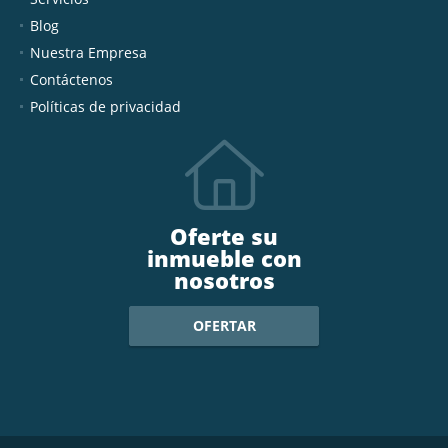
Blog
Nuestra Empresa
Contáctenos
Políticas de privacidad
Oferte su
inmueble con
nosotros
OFERTAR