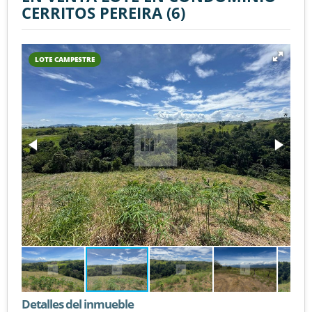
CERRITOS PEREIRA (6)
LOTE CAMPESTRE
Detalles del inmueble