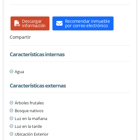
Descargar
Recomendar inmueble
información
por correo electrónico
Compartir
Características internas
Agua
Características externas
Árboles frutales
Bosque nativos
Luz en la mañana
Luz en la tarde
Ubicación Exterior