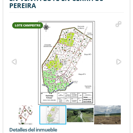
PEREIRA
LOTE CAMPESTRE
Detalles del inmueble