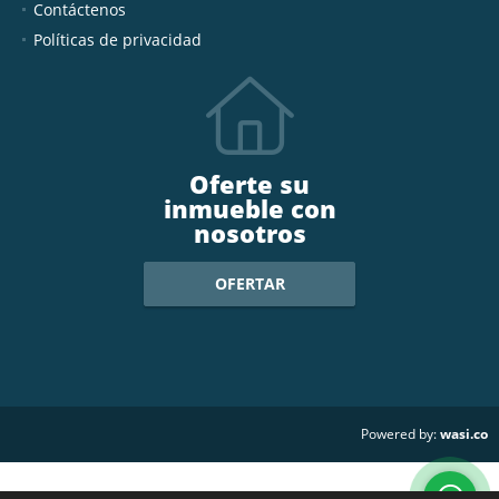
Contáctenos
Políticas de privacidad
Oferte su
inmueble con
nosotros
OFERTAR
wasi.co
Powered by: