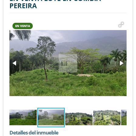
PEREIRA
EN VENTA
Detalles del inmueble