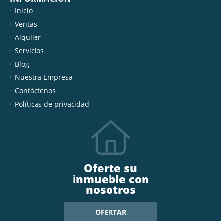
Inicio
Ventas
Alquiler
Servicios
Blog
Nuestra Empresa
Contáctenos
Políticas de privacidad
Oferte su
inmueble con
nosotros
OFERTAR