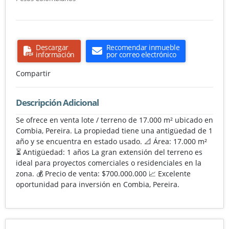
Descargar
Recomendar inmueble
información
por correo electrónico
Compartir
Descripción Adicional
Se ofrece en venta lote / terreno de 17.000 m² ubicado en
Combia, Pereira. La propiedad tiene una antigüedad de 1
año y se encuentra en estado usado. 📐 Área: 17.000 m²
⏳ Antigüedad: 1 años La gran extensión del terreno es
ideal para proyectos comerciales o residenciales en la
zona. 💰 Precio de venta: $700.000.000 📈 Excelente
oportunidad para inversión en Combia, Pereira.