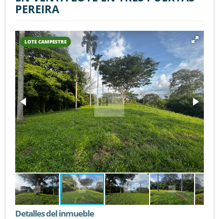
PEREIRA
LOTE CAMPESTRE
Detalles del inmueble