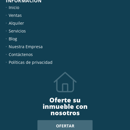
INFORMACIÓN
Inicio
Ventas
Alquiler
Servicios
Blog
Nuestra Empresa
Contáctenos
Políticas de privacidad
Oferte su
inmueble con
nosotros
OFERTAR