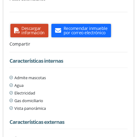
Descargar
Recomendar inmueble
información
por correo electrónico
Compartir
Características internas
Admite mascotas
Agua
Electricidad
Gas domiciliario
Vista panorámica
Características externas