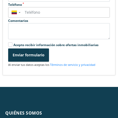
*
Teléfono
▼
Comentarios
Acepto recibir información sobre ofertas inmobiliarias
Enviar formulario
Al enviar tus datos aceptas los
Términos de servicio y privacidad
QUIÉNES SOMOS