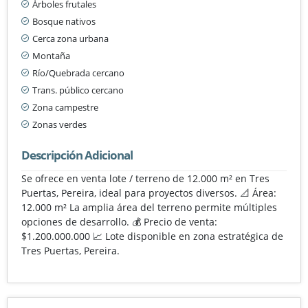
Árboles frutales
Bosque nativos
Cerca zona urbana
Montaña
Río/Quebrada cercano
Trans. público cercano
Zona campestre
Zonas verdes
Descripción Adicional
Se ofrece en venta lote / terreno de 12.000 m² en Tres
Puertas, Pereira, ideal para proyectos diversos. 📐 Área:
12.000 m² La amplia área del terreno permite múltiples
opciones de desarrollo. 💰 Precio de venta:
$1.200.000.000 📈 Lote disponible en zona estratégica de
Tres Puertas, Pereira.