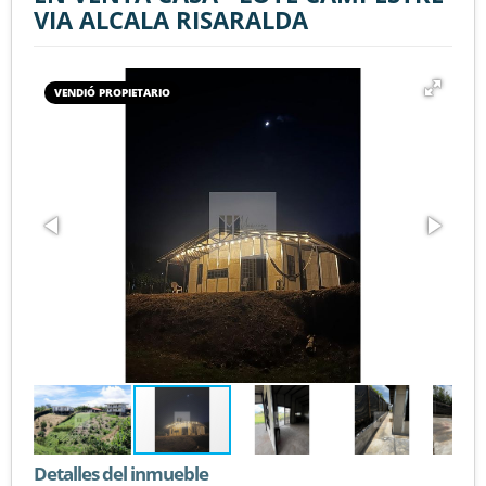
VIA ALCALA RISARALDA
VENDIÓ PROPIETARIO
Detalles del inmueble