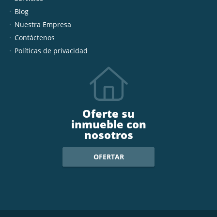
Blog
Nuestra Empresa
Contáctenos
Políticas de privacidad
Oferte su
inmueble con
nosotros
OFERTAR