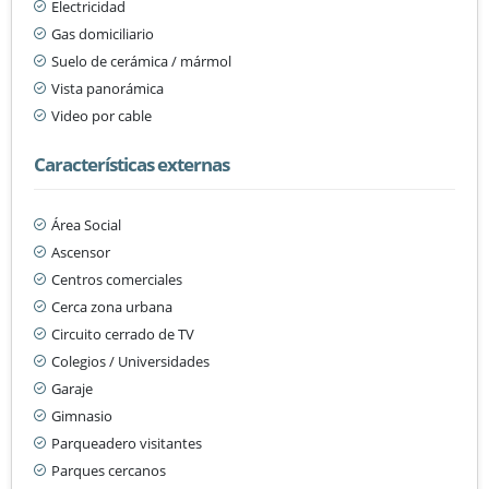
Electricidad
Gas domiciliario
Suelo de cerámica / mármol
Vista panorámica
Video por cable
Características externas
Área Social
Ascensor
Centros comerciales
Cerca zona urbana
Circuito cerrado de TV
Colegios / Universidades
Garaje
Gimnasio
Parqueadero visitantes
Parques cercanos