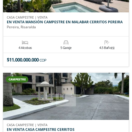
CASA CAMPESTRE | VENTA
EN VENTA MANSIÓN CAMPESTRE EN MALABAR CERRITOS PEREIRA
Pereira, Risaralda
4 Alcobas
5 Garaje
4.5 Baño(s)
$11.000.000.000
COP
CAMPESTRE
CASA CAMPESTRE | VENTA
EN VENTA CASA CAMPESTRE CERRITOS