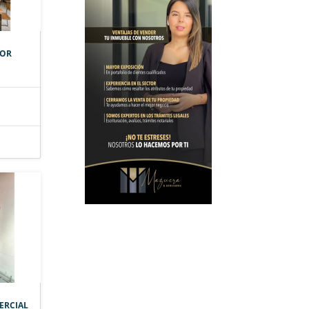
TOR
ERCIAL