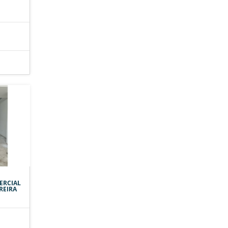
ERCIAL
REIRA