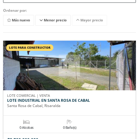
Ordenar por:
Más nuevo
Menor precio
Mayor precio
LOTE PARA CONSTRUCTOR
LOTE COMERCIAL | VENTA
LOTE INDUSTRIAL EN SANTA ROSA DE CABAL
Santa Rosa de Cabal, Risaralda
0 Alcobas
0 Baño(s)