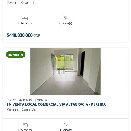
Pereira, Risaralda
0 Alcobas
0 Baño(s)
$440.000.000
COP
EN VENTA
LOTE COMERCIAL | VENTA
EN VENTA LOCAL COMERCIAL VIA ALTAGRACIA - PEREIRA
Pereira, Risaralda
0 Alcobas
1 Baño(s)