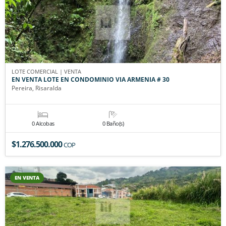
LOTE COMERCIAL | VENTA
EN VENTA LOTE EN CONDOMINIO VIA ARMENIA # 30
Pereira, Risaralda
0 Alcobas
0 Baño(s)
$1.276.500.000
COP
EN VENTA