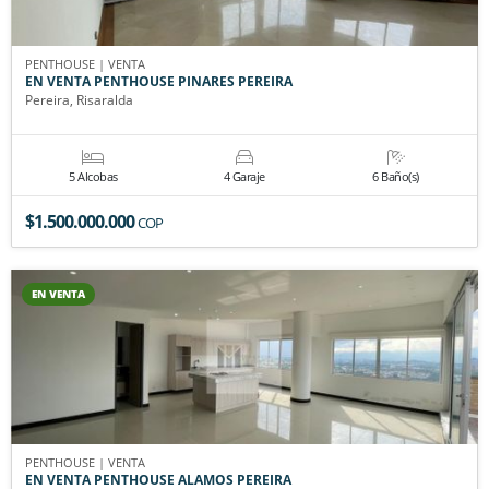
PENTHOUSE | VENTA
EN VENTA PENTHOUSE PINARES PEREIRA
Pereira, Risaralda
5 Alcobas
4 Garaje
6 Baño(s)
$1.500.000.000
COP
EN VENTA
PENTHOUSE | VENTA
EN VENTA PENTHOUSE ALAMOS PEREIRA