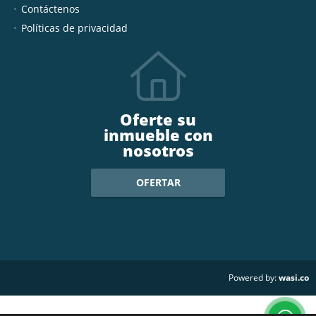
Contáctenos
Políticas de privacidad
Oferte su
inmueble con
nosotros
OFERTAR
wasi.co
Powered by: