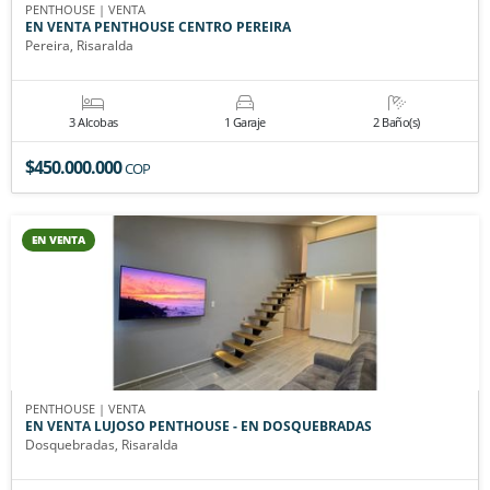
PENTHOUSE | VENTA
EN VENTA PENTHOUSE CENTRO PEREIRA
Pereira, Risaralda
3 Alcobas
1 Garaje
2 Baño(s)
$450.000.000
COP
EN VENTA
PENTHOUSE | VENTA
EN VENTA LUJOSO PENTHOUSE - EN DOSQUEBRADAS
Dosquebradas, Risaralda