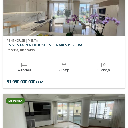
PENTHOUSE | VENTA
EN VENTA PENTHOUSE EN PINARES PEREIRA
Pereira, Risaralda
4 Alcobas
2 Garaje
5 Baño(s)
$1.950.000.000
COP
EN VENTA