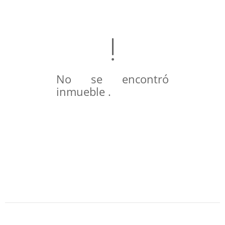
No se encontró
inmueble .