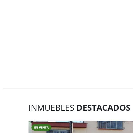
INMUEBLES
DESTACADOS
EN VENTA