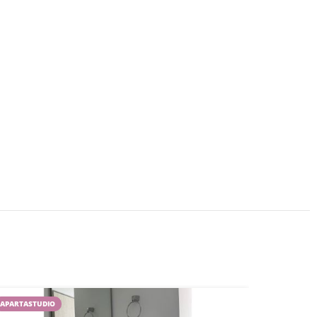
APARTASTUDIO
EN VENTA