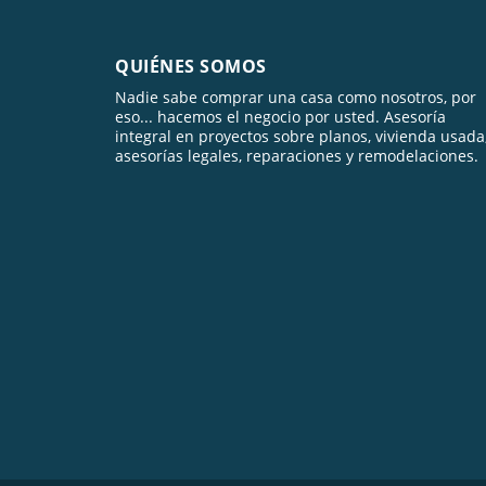
QUIÉNES SOMOS
Nadie sabe comprar una casa como nosotros, por
eso... hacemos el negocio por usted. Asesoría
integral en proyectos sobre planos, vivienda usada
asesorías legales, reparaciones y remodelaciones.