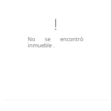
No se encontró
inmueble .