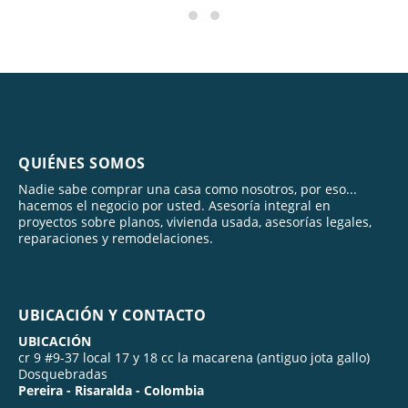
QUIÉNES SOMOS
Nadie sabe comprar una casa como nosotros, por eso...
hacemos el negocio por usted. Asesoría integral en
proyectos sobre planos, vivienda usada, asesorías legales,
reparaciones y remodelaciones.
UBICACIÓN Y CONTACTO
UBICACIÓN
cr 9 #9-37 local 17 y 18 cc la macarena (antiguo jota gallo)
Dosquebradas
Pereira - Risaralda - Colombia