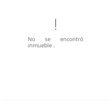
No se encontró
inmueble .