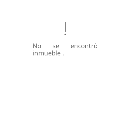
No se encontró
inmueble .