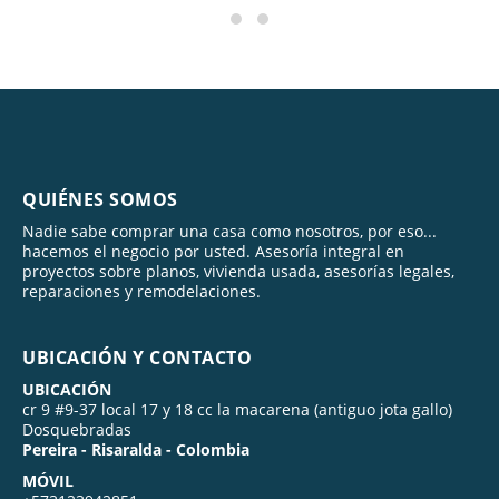
QUIÉNES SOMOS
Nadie sabe comprar una casa como nosotros, por eso...
hacemos el negocio por usted. Asesoría integral en
proyectos sobre planos, vivienda usada, asesorías legales,
reparaciones y remodelaciones.
UBICACIÓN Y CONTACTO
UBICACIÓN
cr 9 #9-37 local 17 y 18 cc la macarena (antiguo jota gallo)
Dosquebradas
Pereira - Risaralda - Colombia