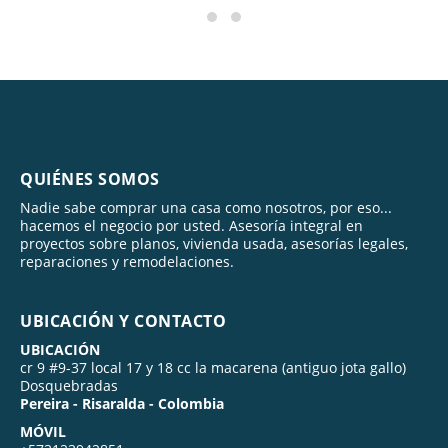
QUIÉNES SOMOS
Nadie sabe comprar una casa como nosotros, por eso...
hacemos el negocio por usted. Asesoría integral en
proyectos sobre planos, vivienda usada, asesorías legales,
reparaciones y remodelaciones.
UBICACIÓN Y CONTACTO
UBICACIÓN
cr 9 #9-37 local 17 y 18 cc la macarena (antiguo jota gallo)
Dosquebradas
Pereira - Risaralda - Colombia
MÓVIL