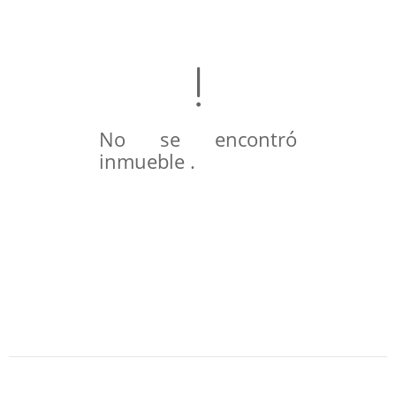
No se encontró
inmueble .