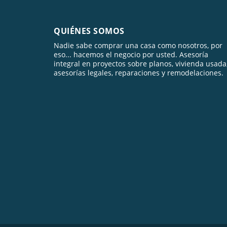
QUIÉNES SOMOS
Nadie sabe comprar una casa como nosotros, por
eso... hacemos el negocio por usted. Asesoría
integral en proyectos sobre planos, vivienda usada
asesorías legales, reparaciones y remodelaciones.