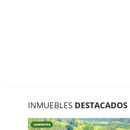
INMUEBLES
DESTACADOS
CAMPESTRE