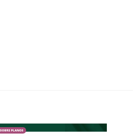
SOBRE PLANOS
CAMPESTR