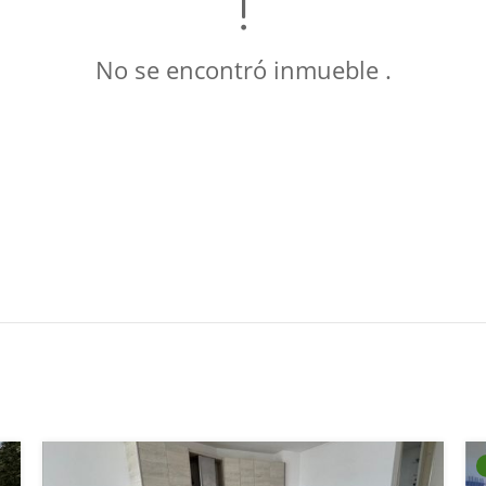
No se encontró inmueble .