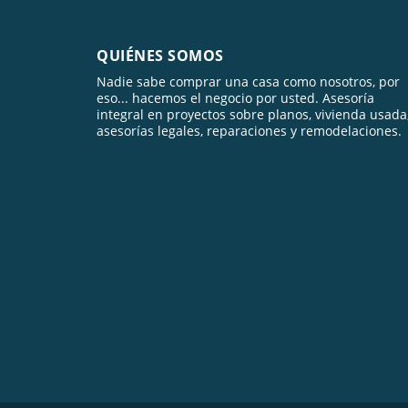
QUIÉNES SOMOS
Nadie sabe comprar una casa como nosotros, por
eso... hacemos el negocio por usted. Asesoría
integral en proyectos sobre planos, vivienda usada
asesorías legales, reparaciones y remodelaciones.