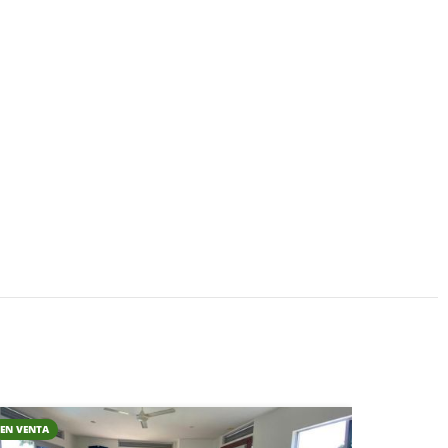
EN VENTA
EN RENTA