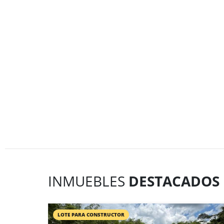
INMUEBLES
DESTACADOS
LOTE PARA CONSTRUCTOR