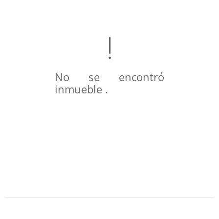
No se encontró
inmueble .