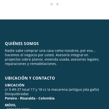
QUIÉNES SOMOS
Nadie sabe comprar una casa como nosotros, por eso...
hacemos el negocio por usted. Asesoría integral en
proyectos sobre planos, vivienda usada, asesorías legales,
reparaciones y remodelaciones.
UBICACIÓN Y CONTACTO
UBICACIÓN
cr 9 #9-37 local 17 y 18 cc la macarena (antiguo jota gallo)
Dosquebradas
Pereira - Risaralda - Colombia
MÓVIL