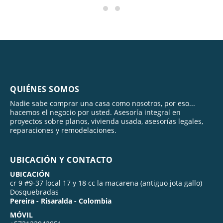
QUIÉNES SOMOS
Nadie sabe comprar una casa como nosotros, por eso...
hacemos el negocio por usted. Asesoría integral en
proyectos sobre planos, vivienda usada, asesorías legales,
reparaciones y remodelaciones.
UBICACIÓN Y CONTACTO
UBICACIÓN
cr 9 #9-37 local 17 y 18 cc la macarena (antiguo jota gallo)
Dosquebradas
Pereira - Risaralda - Colombia