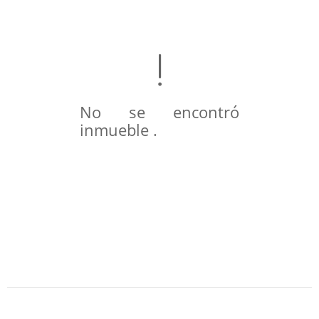
No se encontró
inmueble .