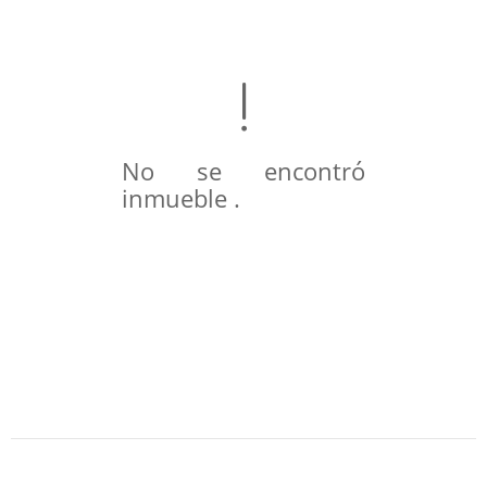
No se encontró
inmueble .