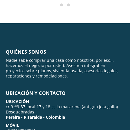
QUIÉNES SOMOS
Nadie sabe comprar una casa como nosotros, por eso...
hacemos el negocio por usted. Asesoría integral en
proyectos sobre planos, vivienda usada, asesorías legales,
reparaciones y remodelaciones.
UBICACIÓN Y CONTACTO
UBICACIÓN
cr 9 #9-37 local 17 y 18 cc la macarena (antiguo jota gallo)
Dosquebradas
Pereira - Risaralda - Colombia
MÓVIL