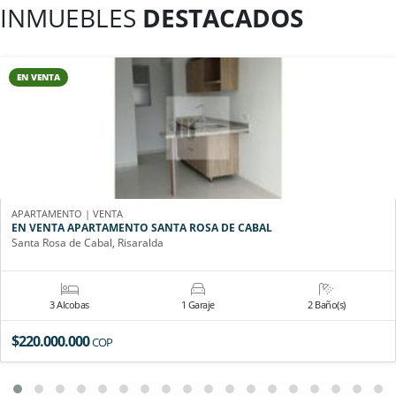
INMUEBLES
DESTACADOS
EN VENTA
APARTAMENTO | VENTA
EN VENTA APARTAMENTO SANTA ROSA DE CABAL
Santa Rosa de Cabal, Risaralda
3 Alcobas
1 Garaje
2 Baño(s)
$220.000.000
COP