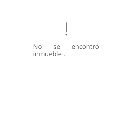
No se encontró
inmueble .