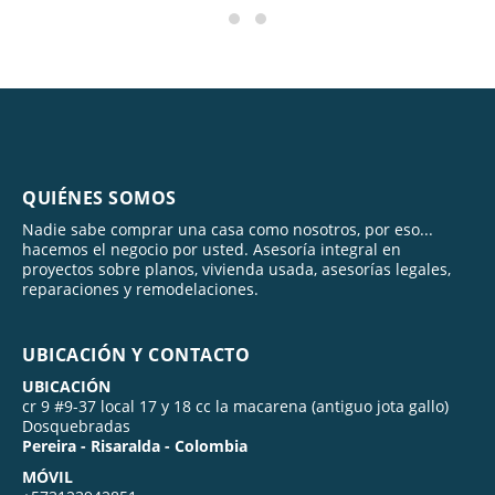
QUIÉNES SOMOS
Nadie sabe comprar una casa como nosotros, por eso...
hacemos el negocio por usted. Asesoría integral en
proyectos sobre planos, vivienda usada, asesorías legales,
reparaciones y remodelaciones.
UBICACIÓN Y CONTACTO
UBICACIÓN
cr 9 #9-37 local 17 y 18 cc la macarena (antiguo jota gallo)
Dosquebradas
Pereira - Risaralda - Colombia
MÓVIL