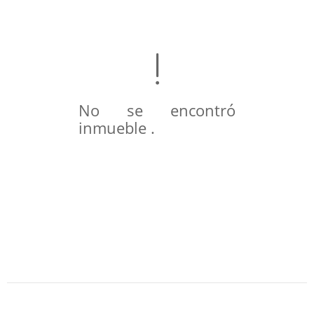
No se encontró
inmueble .