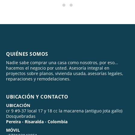
QUIÉNES SOMOS
Nadie sabe comprar una casa como nosotros, por eso...
hacemos el negocio por usted. Asesoría integral en
proyectos sobre planos, vivienda usada, asesorías legales,
reparaciones y remodelaciones.
UBICACIÓN Y CONTACTO
UBICACIÓN
cr 9 #9-37 local 17 y 18 cc la macarena (antiguo jota gallo)
Dosquebradas
Pereira - Risaralda - Colombia
MÓVIL