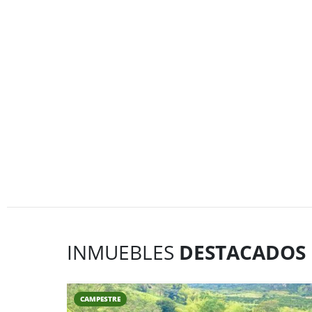
INMUEBLES
DESTACADOS
CAMPESTRE