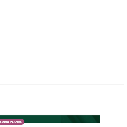
SOBRE PLANOS
CAMPESTR