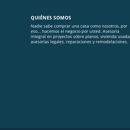
QUIÉNES SOMOS
Nadie sabe comprar una casa como nosotros, por
eso... hacemos el negocio por usted. Asesoría
integral en proyectos sobre planos, vivienda usada
asesorías legales, reparaciones y remodelaciones.