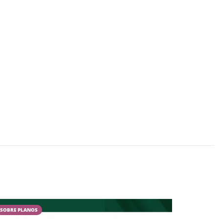
SOBRE PLANOS
CAMPESTR