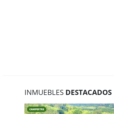
INMUEBLES
DESTACADOS
CAMPESTRE