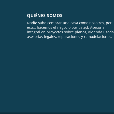
QUIÉNES SOMOS
Nadie sabe comprar una casa como nosotros, por
eso... hacemos el negocio por usted. Asesoría
integral en proyectos sobre planos, vivienda usada
asesorías legales, reparaciones y remodelaciones.