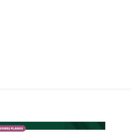
SOBRE PLANOS
CAMPESTR