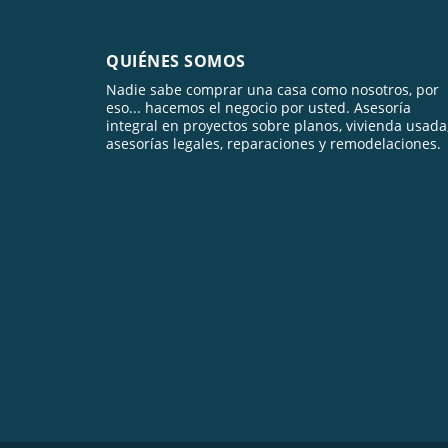
QUIÉNES SOMOS
Nadie sabe comprar una casa como nosotros, por
eso... hacemos el negocio por usted. Asesoría
integral en proyectos sobre planos, vivienda usada
asesorías legales, reparaciones y remodelaciones.