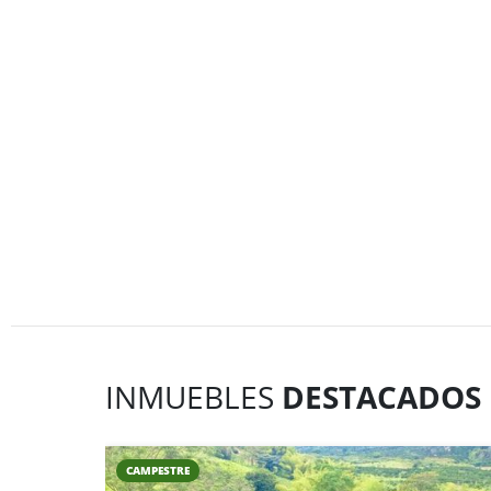
INMUEBLES
DESTACADOS
CAMPESTRE