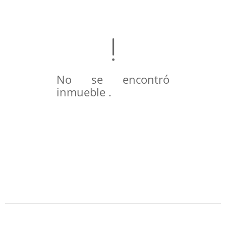
No se encontró
inmueble .