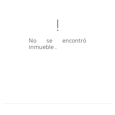
No se encontró
inmueble .