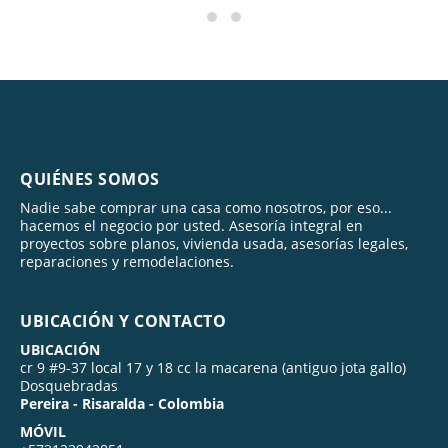
QUIÉNES SOMOS
Nadie sabe comprar una casa como nosotros, por eso...
hacemos el negocio por usted. Asesoría integral en
proyectos sobre planos, vivienda usada, asesorías legales,
reparaciones y remodelaciones.
UBICACIÓN Y CONTACTO
UBICACIÓN
cr 9 #9-37 local 17 y 18 cc la macarena (antiguo jota gallo)
Dosquebradas
Pereira - Risaralda - Colombia