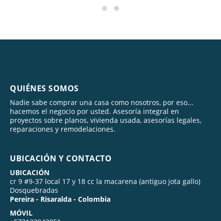
QUIÉNES SOMOS
Nadie sabe comprar una casa como nosotros, por eso...
hacemos el negocio por usted. Asesoría integral en
proyectos sobre planos, vivienda usada, asesorías legales,
reparaciones y remodelaciones.
UBICACIÓN Y CONTACTO
UBICACIÓN
cr 9 #9-37 local 17 y 18 cc la macarena (antiguo jota gallo)
Dosquebradas
Pereira - Risaralda - Colombia
MÓVIL