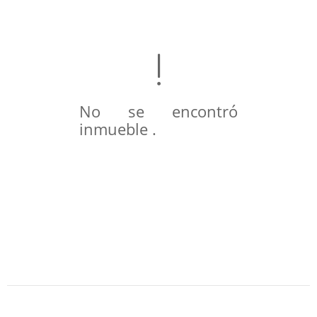
No se encontró
inmueble .