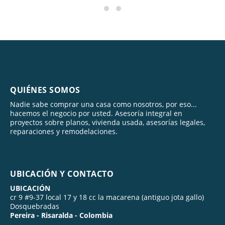
QUIÉNES SOMOS
Nadie sabe comprar una casa como nosotros, por eso...
hacemos el negocio por usted. Asesoría integral en
proyectos sobre planos, vivienda usada, asesorías legales,
reparaciones y remodelaciones.
UBICACIÓN Y CONTACTO
UBICACIÓN
cr 9 #9-37 local 17 y 18 cc la macarena (antiguo jota gallo)
Dosquebradas
Pereira - Risaralda - Colombia