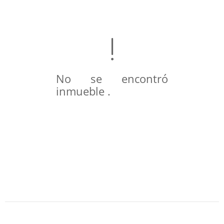
No se encontró
inmueble .