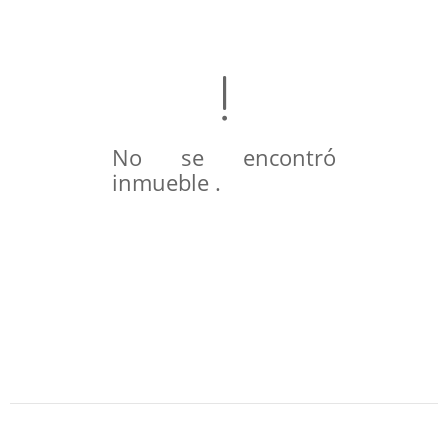
No se encontró
inmueble .